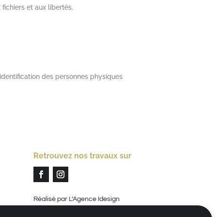
fichiers et aux libertés.
’identification des personnes physiques
Retrouvez nos travaux sur
Réalisé par L’Agence Idesign