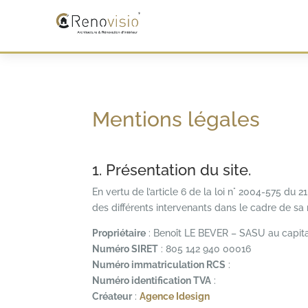
Mentions légales
1. Présentation du site.
En vertu de l’article 6 de la loi n° 2004-575 du 
des différents intervenants dans le cadre de sa r
Propriétaire
: Benoît LE BEVER – SASU au capit
Numéro SIRET
: 805 142 940 00016
Numéro immatriculation RCS
:
Numéro identification TVA
:
Créateur
:
Agence Idesign