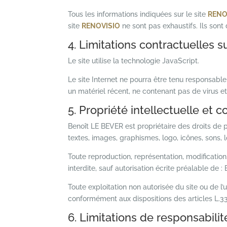
Tous les informations indiquées sur le site
RENO
site
RENOVISIO
ne sont pas exhaustifs. Ils son
4. Limitations contractuelles 
Le site utilise la technologie JavaScript.
Le site Internet ne pourra être tenu responsable d
un matériel récent, ne contenant pas de virus e
5. Propriété intellectuelle et 
Benoît LE BEVER est propriétaire des droits de p
textes, images, graphismes, logo, icônes, sons, l
Toute reproduction, représentation, modification
interdite, sauf autorisation écrite préalable de 
Toute exploitation non autorisée du site ou de 
conformément aux dispositions des articles L.33
6. Limitations de responsabilit