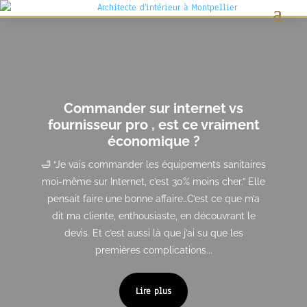
Commander sur internet vs
fournisseur pro , est ce vraiment
économique ?
🛁 “Je vais commander les équipements sanitaires
moi-même sur Internet, c’est 30% moins cher.” Elle
pensait faire une bonne affaire…C’est ce que m’a
dit ma cliente, enthousiaste, en découvrant le
devis. Et c’est aussi là que j’ai su que les
premières complications...
Lire plus