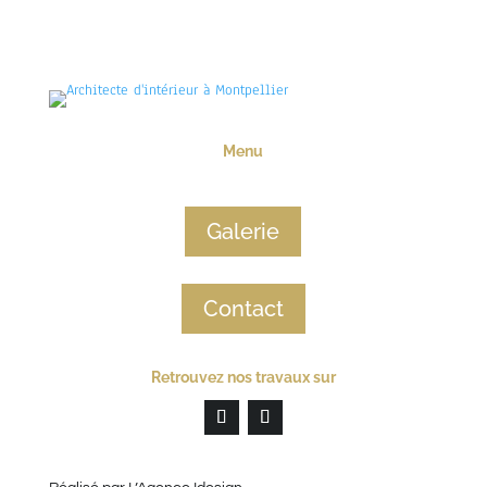
Menu
Galerie
Contact
Retrouvez nos travaux sur